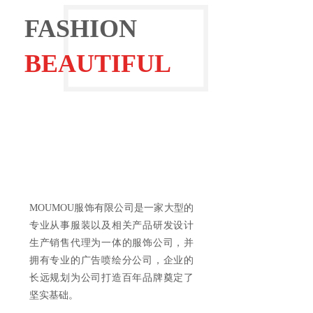
FASHION
BEAUTIFUL
MOUMOU服饰有限公司是一家大型的
专业从事服装以及相关产品研发设计
生产销售代理为一体的服饰公司，并
拥有专业的广告喷绘分公司，企业的
长远规划为公司打造百年品牌奠定了
坚实基础。