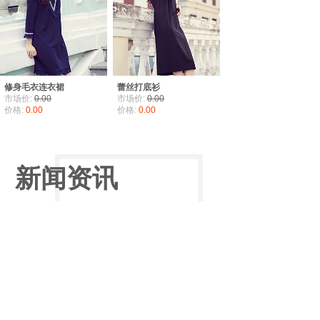
修身毛衣连衣裙
蕾丝打底衫
市场价:
0.00
市场价:
0.00
价格:
0.00
价格:
0.00
新闻资讯
NEWS