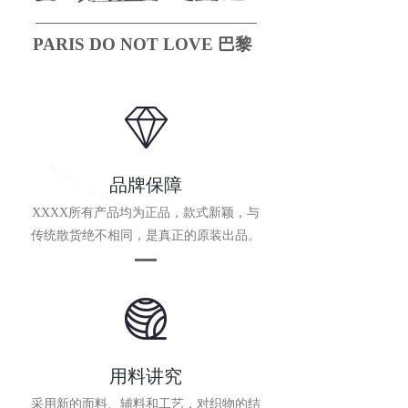
PARIS DO NOT LOVE 巴黎
别恋
品牌保障
XXXX所有产品均为正品，款式新颖，与
传统散货绝不相同，是真正的原装出品。
用料讲究
采用新的面料、辅料和工艺，对织物的结