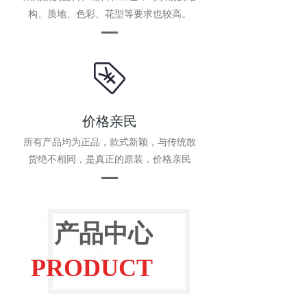
构、质地、色彩、花型等要求也较高。
价格亲民
所有产品均为正品，款式新颖，与传统散
货绝不相同，是真正的原装，价格亲民
产品中心
PRODUCT
CENTER