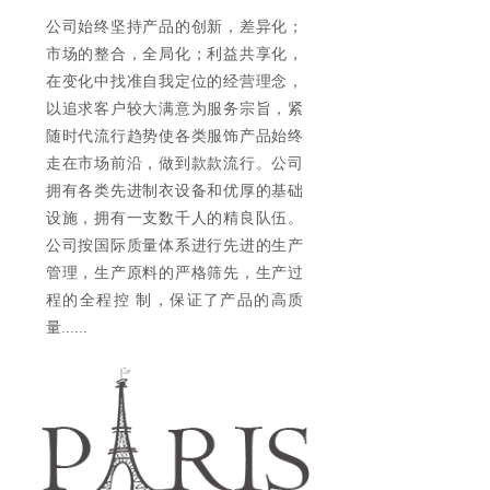
公司始终坚持产品的创新，差异化；
市场的整合，全局化；利益共享化，
在变化中找准自我定位的经营理念，
以追求客户较大满意为服务宗旨，紧
随时代流行趋势使各类服饰产品始终
走在市场前沿，做到款款流行。公司
拥有各类先进制衣设备和优厚的基础
设施，拥有一支数千人的精良队伍。
公司按国际质量体系进行先进的生产
管理，生产原料的严格筛先，生产过
程的全程控 制，保证了产品的高质
量......